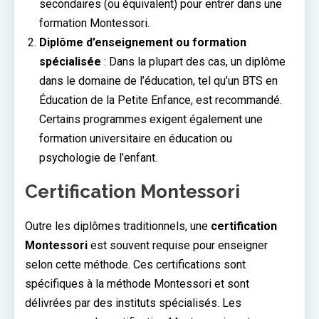
secondaires (ou équivalent) pour entrer dans une
formation Montessori.
Diplôme d’enseignement ou formation
spécialisée
: Dans la plupart des cas, un diplôme
dans le domaine de l’éducation, tel qu’un BTS en
Éducation de la Petite Enfance, est recommandé.
Certains programmes exigent également une
formation universitaire en éducation ou
psychologie de l’enfant.
Certification Montessori
Outre les diplômes traditionnels, une
certification
Montessori
est souvent requise pour enseigner
selon cette méthode. Ces certifications sont
spécifiques à la méthode Montessori et sont
délivrées par des instituts spécialisés. Les