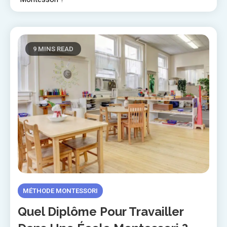
9 MINS READ
MÉTHODE MONTESSORI
Quel Diplôme Pour Travailler