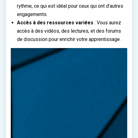
rythme, ce qui est idéal pour ceux qui ont d’autres
engagements.
Accès à des ressources variées
: Vous aurez
accès à des vidéos, des lectures, et des forums
de discussion pour enrichir votre apprentissage.