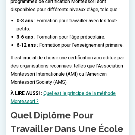
programmes de certification Montessori sont
disponibles pour différents niveaux d’âge, tels que :
0-3 ans
: Formation pour travailler avec les tout-
petits.
3-6 ans
: Formation pour l’âge préscolaire.
6-12 ans
: Formation pour l’enseignement primaire.
Il est crucial de choisir une certification accréditée par
des organisations reconnues, telles que l’Association
Montessori Internationale (AMI) ou l’American
Montessori Society (AMS).
À LIRE AUSSI :
Quel est le principe de la méthode
Montessori ?
Quel Diplôme Pour
Travailler Dans Une École