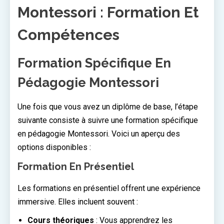
Montessori : Formation Et
Compétences
Formation Spécifique En
Pédagogie Montessori
Une fois que vous avez un diplôme de base, l’étape
suivante consiste à suivre une formation spécifique
en pédagogie Montessori. Voici un aperçu des
options disponibles :
Formation En Présentiel
Les formations en présentiel offrent une expérience
immersive. Elles incluent souvent :
Cours théoriques
: Vous apprendrez les