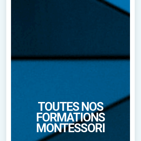
TOUTES NOS
FORMATIONS
MONTESSORI