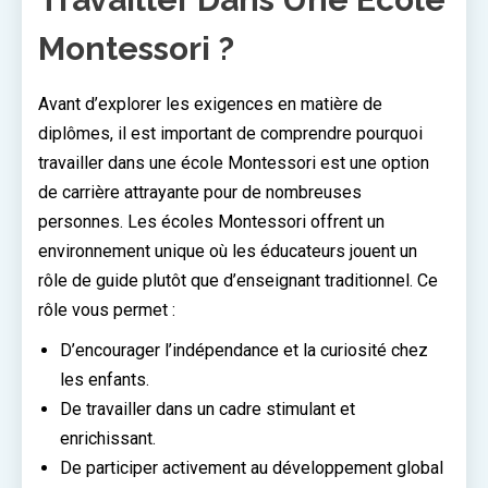
Montessori ?
Avant d’explorer les exigences en matière de
diplômes, il est important de comprendre pourquoi
travailler dans une école Montessori est une option
de carrière attrayante pour de nombreuses
personnes. Les écoles Montessori offrent un
environnement unique où les éducateurs jouent un
rôle de guide plutôt que d’enseignant traditionnel. Ce
rôle vous permet :
D’encourager l’indépendance et la curiosité chez
les enfants.
De travailler dans un cadre stimulant et
enrichissant.
De participer activement au développement global