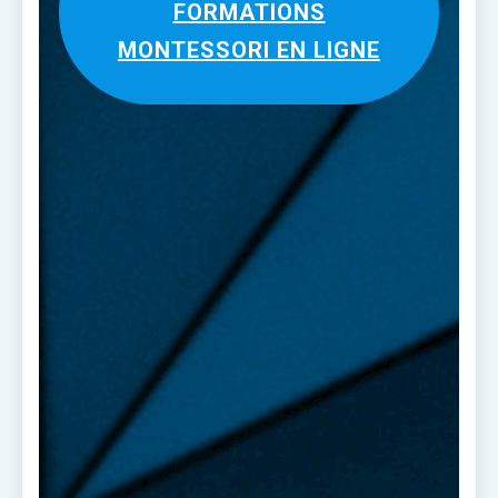
FORMATIONS
MONTESSORI EN LIGNE