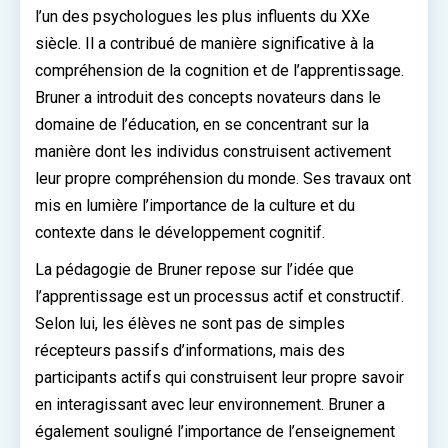
l’un des psychologues les plus influents du XXe
siècle. Il a contribué de manière significative à la
compréhension de la cognition et de l’apprentissage.
Bruner a introduit des concepts novateurs dans le
domaine de l’éducation, en se concentrant sur la
manière dont les individus construisent activement
leur propre compréhension du monde. Ses travaux ont
mis en lumière l’importance de la culture et du
contexte dans le développement cognitif.
La pédagogie de Bruner repose sur l’idée que
l’apprentissage est un processus actif et constructif.
Selon lui, les élèves ne sont pas de simples
récepteurs passifs d’informations, mais des
participants actifs qui construisent leur propre savoir
en interagissant avec leur environnement. Bruner a
également souligné l’importance de l’enseignement