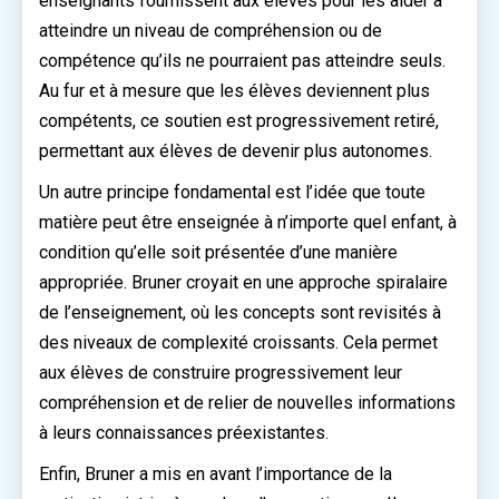
enseignants fournissent aux élèves pour les aider à
atteindre un niveau de compréhension ou de
compétence qu’ils ne pourraient pas atteindre seuls.
Au fur et à mesure que les élèves deviennent plus
compétents, ce soutien est progressivement retiré,
permettant aux élèves de devenir plus autonomes.
Un autre principe fondamental est l’idée que toute
matière peut être enseignée à n’importe quel enfant, à
condition qu’elle soit présentée d’une manière
appropriée. Bruner croyait en une approche spiralaire
de l’enseignement, où les concepts sont revisités à
des niveaux de complexité croissants. Cela permet
aux élèves de construire progressivement leur
compréhension et de relier de nouvelles informations
à leurs connaissances préexistantes.
Enfin, Bruner a mis en avant l’importance de la