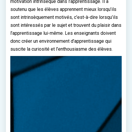
motivation intrinsèque dans l’apprentissage. Il a
soutenu que les élèves apprennent mieux lorsqu’ils
sont intrinsèquement motivés, c’est-à-dire lorsqu’ils
sont intéressés par le sujet et trouvent du plaisir dans
l’apprentissage lui-même. Les enseignants doivent
donc créer un environnement d’apprentissage qui
suscite la curiosité et l’enthousiasme des élèves.