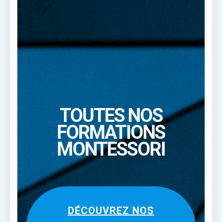
TOUTES NOS
FORMATIONS
MONTESSORI
DÉCOUVREZ NOS