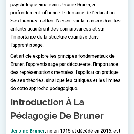
psychologue américain Jerome Bruner, a
profondément influencé le domaine de l’éducation.
Ses théories mettent l’accent sur la manière dont les
enfants acquièrent des connaissances et sur
l’importance de la structure cognitive dans
l’apprentissage.
Cet article explore les principes fondamentaux de
Bruner, l’apprentissage par découverte, l’importance
des représentations mentales, l’application pratique
de ses théories, ainsi que les critiques et les limites
de cette approche pédagogique.
Introduction À La
Pédagogie De Bruner
Jerome Bruner
, né en 1915 et décédé en 2016, est