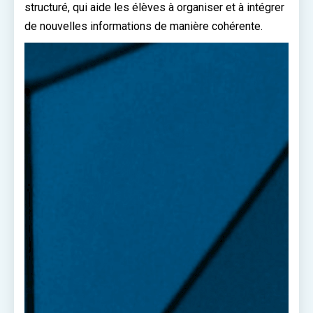
structuré, qui aide les élèves à organiser et à intégrer
de nouvelles informations de manière cohérente.