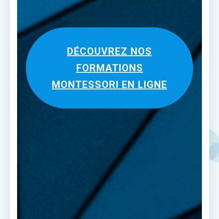
DÉCOUVREZ NOS
FORMATIONS
MONTESSORI EN LIGNE