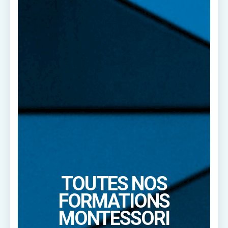
TOUTES NOS
FORMATIONS
MONTESSORI