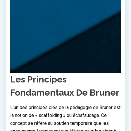
Les Principes
Fondamentaux De Bruner
L’un des principes clés de la pédagogie de Bruner est
la notion de « scaffolding » ou échafaudage. Ce
concept se réfère au soutien temporaire que les