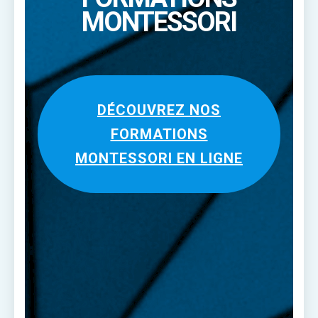
MONTESSORI
DÉCOUVREZ NOS
FORMATIONS
MONTESSORI EN LIGNE