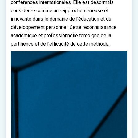
conférences internationales. Elle est désormais
considérée comme une approche sérieuse et
innovante dans le domaine de l’éducation et du
développement personnel. Cette reconnaissance
académique et professionnelle témoigne de la
pertinence et de l’efficacité de cette méthode.