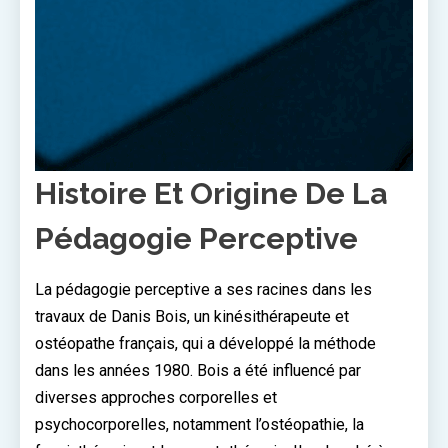
Histoire Et Origine De La
Pédagogie Perceptive
La pédagogie perceptive a ses racines dans les
travaux de Danis Bois, un kinésithérapeute et
ostéopathe français, qui a développé la méthode
dans les années 1980. Bois a été influencé par
diverses approches corporelles et
psychocorporelles, notamment l’ostéopathie, la