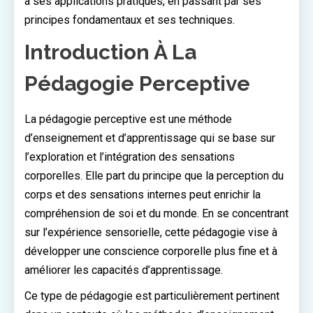
à ses applications pratiques, en passant par ses
principes fondamentaux et ses techniques.
Introduction À La
Pédagogie Perceptive
La pédagogie perceptive est une méthode
d’enseignement et d’apprentissage qui se base sur
l’exploration et l’intégration des sensations
corporelles. Elle part du principe que la perception du
corps et des sensations internes peut enrichir la
compréhension de soi et du monde. En se concentrant
sur l’expérience sensorielle, cette pédagogie vise à
développer une conscience corporelle plus fine et à
améliorer les capacités d’apprentissage.
Ce type de pédagogie est particulièrement pertinent