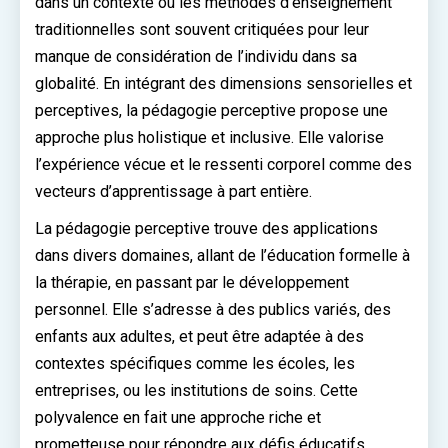
dans un contexte où les méthodes d’enseignement
traditionnelles sont souvent critiquées pour leur
manque de considération de l’individu dans sa
globalité. En intégrant des dimensions sensorielles et
perceptives, la pédagogie perceptive propose une
approche plus holistique et inclusive. Elle valorise
l’expérience vécue et le ressenti corporel comme des
vecteurs d’apprentissage à part entière.
La pédagogie perceptive trouve des applications
dans divers domaines, allant de l’éducation formelle à
la thérapie, en passant par le développement
personnel. Elle s’adresse à des publics variés, des
enfants aux adultes, et peut être adaptée à des
contextes spécifiques comme les écoles, les
entreprises, ou les institutions de soins. Cette
polyvalence en fait une approche riche et
prometteuse pour répondre aux défis éducatifs