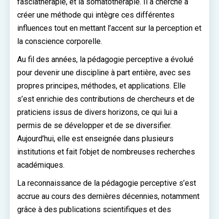
fasciathérapie, et la somatothérapie. Il a cherché à
créer une méthode qui intègre ces différentes
influences tout en mettant l’accent sur la perception et
la conscience corporelle.
Au fil des années, la pédagogie perceptive a évolué
pour devenir une discipline à part entière, avec ses
propres principes, méthodes, et applications. Elle
s’est enrichie des contributions de chercheurs et de
praticiens issus de divers horizons, ce qui lui a
permis de se développer et de se diversifier.
Aujourd’hui, elle est enseignée dans plusieurs
institutions et fait l’objet de nombreuses recherches
académiques.
La reconnaissance de la pédagogie perceptive s’est
accrue au cours des dernières décennies, notamment
grâce à des publications scientifiques et des