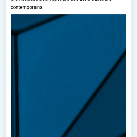
contemporains.