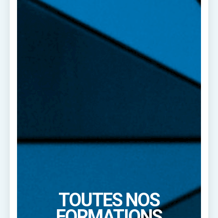
TOUTES NOS
FORMATIONS