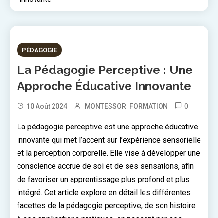
10 MINS READ
PÉDAGOGIE
La Pédagogie Perceptive : Une
Approche Éducative Innovante
0
10 Août 2024
MONTESSORI FORMATION
La pédagogie perceptive est une approche éducative
innovante qui met l’accent sur l’expérience sensorielle
et la perception corporelle. Elle vise à développer une
conscience accrue de soi et de ses sensations, afin
de favoriser un apprentissage plus profond et plus
intégré. Cet article explore en détail les différentes
facettes de la pédagogie perceptive, de son histoire