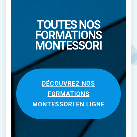
TOUTES NOS
FORMATIONS
MONTESSORI
DÉCOUVREZ NOS
FORMATIONS
MONTESSORI EN LIGNE